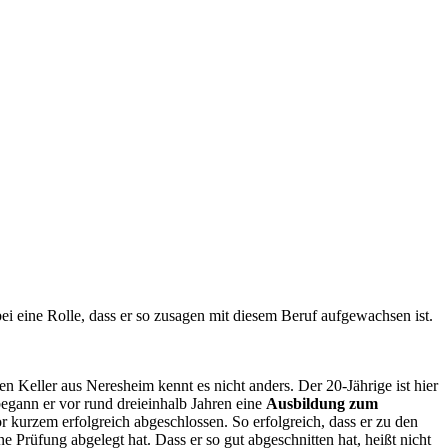
ei eine Rolle, dass er so zusagen mit diesem Beruf aufgewachsen ist.
ffen Keller aus Neresheim kennt es nicht anders. Der 20-Jährige ist hier
gann er vor rund dreieinhalb Jahren eine
Ausbildung zum
 kurzem erfolgreich abgeschlossen. So erfolgreich, dass er zu den
ne Prüfung abgelegt hat. Dass er so gut abgeschnitten hat, heißt nicht