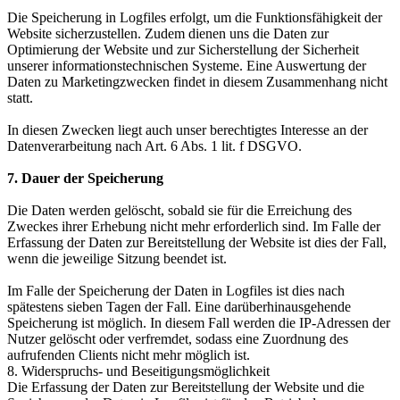
Die Speicherung in Logfiles erfolgt, um die Funktionsfähigkeit der
Website sicherzustellen. Zudem dienen uns die Daten zur
Optimierung der Website und zur Sicherstellung der Sicherheit
unserer informationstechnischen Systeme. Eine Auswertung der
Daten zu Marketingzwecken findet in diesem Zusammenhang nicht
statt.
In diesen Zwecken liegt auch unser berechtigtes Interesse an der
Datenverarbeitung nach Art. 6 Abs. 1 lit. f DSGVO.
7. Dauer der Speicherung
Die Daten werden gelöscht, sobald sie für die Erreichung des
Zweckes ihrer Erhebung nicht mehr erforderlich sind. Im Falle der
Erfassung der Daten zur Bereitstellung der Website ist dies der Fall,
wenn die jeweilige Sitzung beendet ist.
Im Falle der Speicherung der Daten in Logfiles ist dies nach
spätestens sieben Tagen der Fall. Eine darüberhinausgehende
Speicherung ist möglich. In diesem Fall werden die IP-Adressen der
Nutzer gelöscht oder verfremdet, sodass eine Zuordnung des
aufrufenden Clients nicht mehr möglich ist.
8. Widerspruchs- und Beseitigungsmöglichkeit
Die Erfassung der Daten zur Bereitstellung der Website und die