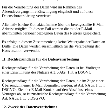
Für die Verarbeitung der Daten wird im Rahmen des
Absendevorgangs Ihre Einwilligung eingeholt und auf diese
Datenschutzerklärung verwiesen.
Alternativ ist eine Kontaktaufnahme über die bereitgestellte E-Mail-
Adresse möglich. In diesem Fall werden die mit der E-Mail
übermittelten personenbezogenen Daten des Nutzers gespeichert.
Es erfolgt in diesem Zusammenhang keine Weitergabe der Daten an
Dritte. Die Daten werden ausschließlich für die Verarbeitung der
Konversation verwendet.
11. Rechtsgrundlage für die Datenverarbeitung
Rechtsgrundlage für die Verarbeitung der Daten ist bei Vorliegen
einer Einwilligung des Nutzers Art. 6 Abs. 1 lit. a DSGVO.
Rechtsgrundlage für die Verarbeitung der Daten, die im Zuge einer
Übersendung einer E-Mail übermittelt werden, ist Art. 6 Abs. 1 lit. f
DSGVO. Zielt der E-Mail-Kontakt auf den Abschluss eines
Vertrages ab, so ist zusätzliche Rechtsgrundlage für die Verarbeitung
Art. 6 Abs. 1 lit. b DSGVO.
12. Zweck der Datenverarbeitung