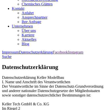
Chemisches Glätten
Kontakt
Anfahrt
Ansprechpartner
Ihre Anfrage
Unternehmen
Über uns
Karriere
Aktuelles
Blog
Impressum
Datenschutzerklärung
Facebook
Instagram
Suche
Datenschutzerklärung
Datenschutzerklärung Keller Modellbau
I. Name und Anschrift des Verantwortlichen
Der Verantwortliche im Sinne der Datenschutz-Grundverordnung
und anderer nationaler Datenschutzgesetze der Mitgliedsstaaten
sowie sonstiger datenschutzrechtlicher Bestimmungen ist:
Keller Tech GmbH & Co. KG
Im Riegel 2