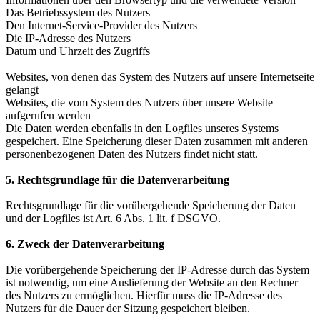
Das Betriebssystem des Nutzers
Den Internet-Service-Provider des Nutzers
Die IP-Adresse des Nutzers
Datum und Uhrzeit des Zugriffs
Websites, von denen das System des Nutzers auf unsere Internetseite
gelangt
Websites, die vom System des Nutzers über unsere Website
aufgerufen werden
Die Daten werden ebenfalls in den Logfiles unseres Systems
gespeichert. Eine Speicherung dieser Daten zusammen mit anderen
personenbezogenen Daten des Nutzers findet nicht statt.
5. Rechtsgrundlage für die Datenverarbeitung
Rechtsgrundlage für die vorübergehende Speicherung der Daten
und der Logfiles ist Art. 6 Abs. 1 lit. f DSGVO.
6. Zweck der Datenverarbeitung
Die vorübergehende Speicherung der IP-Adresse durch das System
ist notwendig, um eine Auslieferung der Website an den Rechner
des Nutzers zu ermöglichen. Hierfür muss die IP-Adresse des
Nutzers für die Dauer der Sitzung gespeichert bleiben.