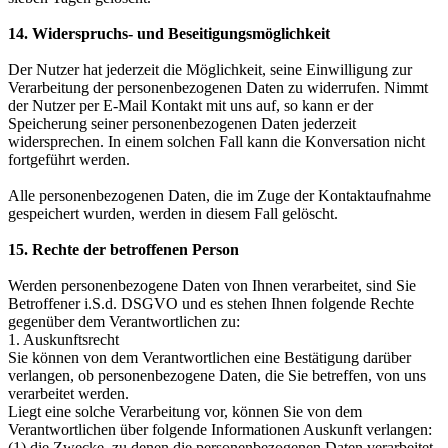
14. Widerspruchs- und Beseitigungsmöglichkeit
Der Nutzer hat jederzeit die Möglichkeit, seine Einwilligung zur
Verarbeitung der personenbezogenen Daten zu widerrufen. Nimmt
der Nutzer per E-Mail Kontakt mit uns auf, so kann er der
Speicherung seiner personenbezogenen Daten jederzeit
widersprechen. In einem solchen Fall kann die Konversation nicht
fortgeführt werden.
Alle personenbezogenen Daten, die im Zuge der Kontaktaufnahme
gespeichert wurden, werden in diesem Fall gelöscht.
15. Rechte der betroffenen Person
Werden personenbezogene Daten von Ihnen verarbeitet, sind Sie
Betroffener i.S.d. DSGVO und es stehen Ihnen folgende Rechte
gegenüber dem Verantwortlichen zu:
1. Auskunftsrecht
Sie können von dem Verantwortlichen eine Bestätigung darüber
verlangen, ob personenbezogene Daten, die Sie betreffen, von uns
verarbeitet werden.
Liegt eine solche Verarbeitung vor, können Sie von dem
Verantwortlichen über folgende Informationen Auskunft verlangen:
(1) die Zwecke, zu denen die personenbezogenen Daten verarbeitet