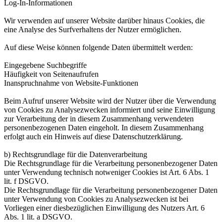
Log-In-Informationen
Wir verwenden auf unserer Website darüber hinaus Cookies, die
eine Analyse des Surfverhaltens der Nutzer ermöglichen.
Auf diese Weise können folgende Daten übermittelt werden:
Eingegebene Suchbegriffe
Häufigkeit von Seitenaufrufen
Inanspruchnahme von Website-Funktionen
Beim Aufruf unserer Website wird der Nutzer über die Verwendung
von Cookies zu Analysezwecken informiert und seine Einwilligung
zur Verarbeitung der in diesem Zusammenhang verwendeten
personenbezogenen Daten eingeholt. In diesem Zusammenhang
erfolgt auch ein Hinweis auf diese Datenschutzerklärung.
b) Rechtsgrundlage für die Datenverarbeitung
Die Rechtsgrundlage für die Verarbeitung personenbezogener Daten
unter Verwendung technisch notweniger Cookies ist Art. 6 Abs. 1
lit. f DSGVO.
Die Rechtsgrundlage für die Verarbeitung personenbezogener Daten
unter Verwendung von Cookies zu Analysezwecken ist bei
Vorliegen einer diesbezüglichen Einwilligung des Nutzers Art. 6
Abs. 1 lit. a DSGVO.