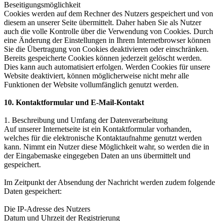
Beseitigungsmöglichkeit
Cookies werden auf dem Rechner des Nutzers gespeichert und von
diesem an unserer Seite übermittelt. Daher haben Sie als Nutzer
auch die volle Kontrolle über die Verwendung von Cookies. Durch
eine Änderung der Einstellungen in Ihrem Internetbrowser können
Sie die Übertragung von Cookies deaktivieren oder einschränken.
Bereits gespeicherte Cookies können jederzeit gelöscht werden.
Dies kann auch automatisiert erfolgen. Werden Cookies für unsere
Website deaktiviert, können möglicherweise nicht mehr alle
Funktionen der Website vollumfänglich genutzt werden.
10. Kontaktformular und E-Mail-Kontakt
1. Beschreibung und Umfang der Datenverarbeitung
Auf unserer Internetseite ist ein Kontaktformular vorhanden,
welches für die elektronische Kontaktaufnahme genutzt werden
kann. Nimmt ein Nutzer diese Möglichkeit wahr, so werden die in
der Eingabemaske eingegeben Daten an uns übermittelt und
gespeichert.
Im Zeitpunkt der Absendung der Nachricht werden zudem folgende
Daten gespeichert:
Die IP-Adresse des Nutzers
Datum und Uhrzeit der Registrierung