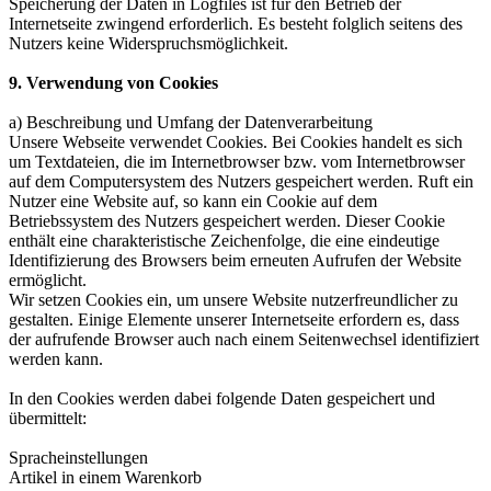
Speicherung der Daten in Logfiles ist für den Betrieb der
Internetseite zwingend erforderlich. Es besteht folglich seitens des
Nutzers keine Widerspruchsmöglichkeit.
9. Verwendung von Cookies
a) Beschreibung und Umfang der Datenverarbeitung
Unsere Webseite verwendet Cookies. Bei Cookies handelt es sich
um Textdateien, die im Internetbrowser bzw. vom Internetbrowser
auf dem Computersystem des Nutzers gespeichert werden. Ruft ein
Nutzer eine Website auf, so kann ein Cookie auf dem
Betriebssystem des Nutzers gespeichert werden. Dieser Cookie
enthält eine charakteristische Zeichenfolge, die eine eindeutige
Identifizierung des Browsers beim erneuten Aufrufen der Website
ermöglicht.
Wir setzen Cookies ein, um unsere Website nutzerfreundlicher zu
gestalten. Einige Elemente unserer Internetseite erfordern es, dass
der aufrufende Browser auch nach einem Seitenwechsel identifiziert
werden kann.
In den Cookies werden dabei folgende Daten gespeichert und
übermittelt:
Spracheinstellungen
Artikel in einem Warenkorb