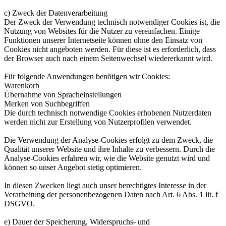
c) Zweck der Datenverarbeitung
Der Zweck der Verwendung technisch notwendiger Cookies ist, die
Nutzung von Websites für die Nutzer zu vereinfachen. Einige
Funktionen unserer Internetseite können ohne den Einsatz von
Cookies nicht angeboten werden. Für diese ist es erforderlich, dass
der Browser auch nach einem Seitenwechsel wiedererkannt wird.
Für folgende Anwendungen benötigen wir Cookies:
Warenkorb
Übernahme von Spracheinstellungen
Merken von Suchbegriffen
Die durch technisch notwendige Cookies erhobenen Nutzerdaten
werden nicht zur Erstellung von Nutzerprofilen verwendet.
Die Verwendung der Analyse-Cookies erfolgt zu dem Zweck, die
Qualität unserer Website und ihre Inhalte zu verbessern. Durch die
Analyse-Cookies erfahren wir, wie die Website genutzt wird und
können so unser Angebot stetig optimieren.
In diesen Zwecken liegt auch unser berechtigtes Interesse in der
Verarbeitung der personenbezogenen Daten nach Art. 6 Abs. 1 lit. f
DSGVO.
e) Dauer der Speicherung, Widerspruchs- und