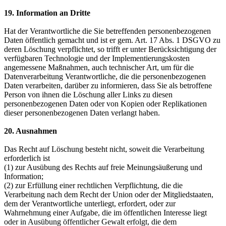
19. Information an Dritte
Hat der Verantwortliche die Sie betreffenden personenbezogenen
Daten öffentlich gemacht und ist er gem. Art. 17 Abs. 1 DSGVO zu
deren Löschung verpflichtet, so trifft er unter Berücksichtigung der
verfügbaren Technologie und der Implementierungskosten
angemessene Maßnahmen, auch technischer Art, um für die
Datenverarbeitung Verantwortliche, die die personenbezogenen
Daten verarbeiten, darüber zu informieren, dass Sie als betroffene
Person von ihnen die Löschung aller Links zu diesen
personenbezogenen Daten oder von Kopien oder Replikationen
dieser personenbezogenen Daten verlangt haben.
20. Ausnahmen
Das Recht auf Löschung besteht nicht, soweit die Verarbeitung
erforderlich ist
(1) zur Ausübung des Rechts auf freie Meinungsäußerung und
Information;
(2) zur Erfüllung einer rechtlichen Verpflichtung, die die
Verarbeitung nach dem Recht der Union oder der Mitgliedstaaten,
dem der Verantwortliche unterliegt, erfordert, oder zur
Wahrnehmung einer Aufgabe, die im öffentlichen Interesse liegt
oder in Ausübung öffentlicher Gewalt erfolgt, die dem