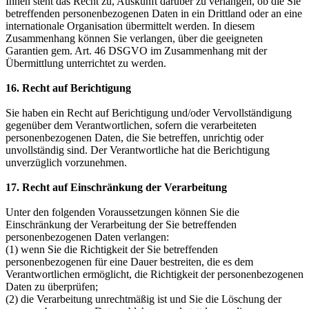
Ihnen steht das Recht zu, Auskunft darüber zu verlangen, ob die Sie
betreffenden personenbezogenen Daten in ein Drittland oder an eine
internationale Organisation übermittelt werden. In diesem
Zusammenhang können Sie verlangen, über die geeigneten
Garantien gem. Art. 46 DSGVO im Zusammenhang mit der
Übermittlung unterrichtet zu werden.
16. Recht auf Berichtigung
Sie haben ein Recht auf Berichtigung und/oder Vervollständigung
gegenüber dem Verantwortlichen, sofern die verarbeiteten
personenbezogenen Daten, die Sie betreffen, unrichtig oder
unvollständig sind. Der Verantwortliche hat die Berichtigung
unverzüglich vorzunehmen.
17. Recht auf Einschränkung der Verarbeitung
Unter den folgenden Voraussetzungen können Sie die
Einschränkung der Verarbeitung der Sie betreffenden
personenbezogenen Daten verlangen:
(1) wenn Sie die Richtigkeit der Sie betreffenden
personenbezogenen für eine Dauer bestreiten, die es dem
Verantwortlichen ermöglicht, die Richtigkeit der personenbezogenen
Daten zu überprüfen;
(2) die Verarbeitung unrechtmäßig ist und Sie die Löschung der