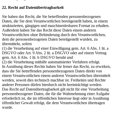
22. Recht auf Datenübertragbarkeit
Sie haben das Recht, die Sie betreffenden personenbezogenen
Daten, die Sie dem Verantwortlichen bereitgestellt haben, in einem
strukturierten, gängigen und maschinenlesbaren Format zu erhalten.
Außerdem haben Sie das Recht diese Daten einem anderen
Verantwortlichen ohne Behinderung durch den Verantwortlichen,
dem die personenbezogenen Daten bereitgestellt wurden, zu
übermitteln, sofern
(1) die Verarbeitung auf einer Einwilligung gem. Art. 6 Abs. 1 lit. a
DSGVO oder Art. 9 Abs. 2 lit. a DSGVO oder auf einem Vertrag
gem. Art. 6 Abs. 1 lit. b DSGVO beruht und
(2) die Verarbeitung mithilfe automatisierter Verfahren erfolgt.
In Ausübung dieses Rechts haben Sie ferner das Recht, zu erwirken,
dass die Sie betreffenden personenbezogenen Daten direkt von
einem Verantwortlichen einem anderen Verantwortlichen übermittelt
werden, soweit dies technisch machbar ist. Freiheiten und Rechte
anderer Personen dürfen hierdurch nicht beeinträchtigt werden.
Das Recht auf Datenübertragbarkeit gilt nicht für eine Verarbeitung
personenbezogener Daten, die für die Wahrnehmung einer Aufgabe
erforderlich ist, die im öffentlichen Interesse liegt oder in Ausübung
öffentlicher Gewalt erfolgt, die dem Verantwortlichen übertragen
wurde.