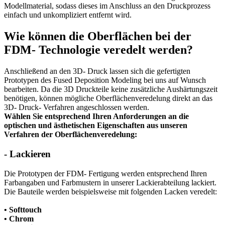
Modellmaterial, sodass dieses im Anschluss an den Druckprozess
einfach und unkompliziert entfernt wird.
Wie können die Oberflächen bei der
FDM- Technologie veredelt werden?
Anschließend an den 3D- Druck lassen sich die gefertigten
Prototypen des Fused Deposition Modeling bei uns auf Wunsch
bearbeiten. Da die 3D Druckteile keine zusätzliche Aushärtungszeit
benötigen, können mögliche Oberflächenveredelung direkt an das
3D- Druck- Verfahren angeschlossen werden.
Wählen Sie entsprechend Ihren Anforderungen an die
optischen und ästhetischen Eigenschaften aus unseren
Verfahren der Oberflächenveredelung:
-
Lackieren
Die Prototypen der FDM- Fertigung werden entsprechend Ihren
Farbangaben und Farbmustern in unserer Lackierabteilung lackiert.
Die Bauteile werden beispielsweise mit folgenden Lacken veredelt:
• Softtouch
• Chrom