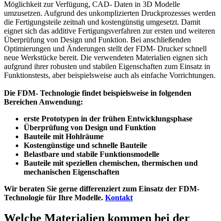
Möglichkeit zur Verfügung, CAD- Daten in 3D Modelle
umzusetzen. Aufgrund des unkomplizierten Druckprozesses werden
die Fertigungsteile zeitnah und kostengünstig umgesetzt. Damit
eignet sich das additive Fertigungsverfahren zur ersten und weiteren
Überprüfung von Design und Funktion. Bei anschließenden
Optimierungen und Änderungen stellt der FDM- Drucker schnell
neue Werkstücke bereit. Die verwendeten Materialien eignen sich
aufgrund ihrer robusten und stabilen Eigenschaften zum Einsatz in
Funktionstests, aber beispielsweise auch als einfache Vorrichtungen.
Die FDM- Technologie findet beispielsweise in folgenden
Bereichen Anwendung:
erste Prototypen in der frühen Entwicklungsphase
Überprüfung von Design und Funktion
Bauteile mit Hohlräume
Kostengünstige und schnelle Bauteile
Belastbare und stabile Funktionsmodelle
Bauteile mit speziellen chemischen, thermischen und
mechanischen Eigenschaften
Wir beraten Sie gerne differenziert zum Einsatz der FDM-
Technologie für Ihre Modelle.
Kontakt
Welche Materialien kommen bei der