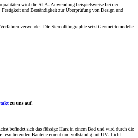
nqualitäten wird die SLA- Anwendung beispielsweise bei der
t, Festigkeit und Beständigkeit zur Überprüfung von Design und
 Verfahren verwendet. Die Stereolithographie setzt Geometriemodelle
takt
zu uns auf.
chst befindet sich das flüssige Harz in einem Bad und wird durch die
 resultierenden Bauteile erneut und vollständig mit UV- Licht