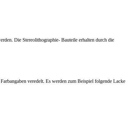
rden. Die Stereolithographie- Bauteile erhalten durch die
nd Farbangaben veredelt. Es werden zum Beispiel folgende Lacke