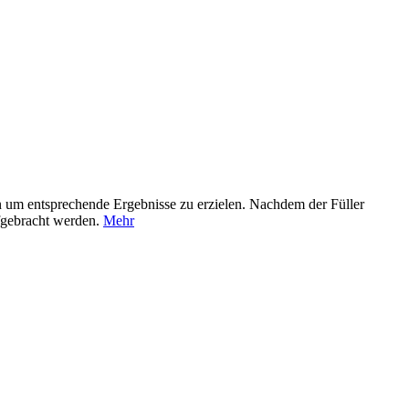
en um entsprechende Ergebnisse zu erzielen. Nachdem der Füller
fgebracht werden.
Mehr